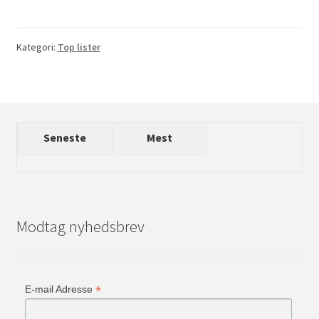
Kategori:
Top lister
Seneste
Mest
Modtag nyhedsbrev
*
E-mail Adresse