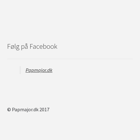
Følg på Facebook
Papmajor.dk
© Papmajor.dk 2017