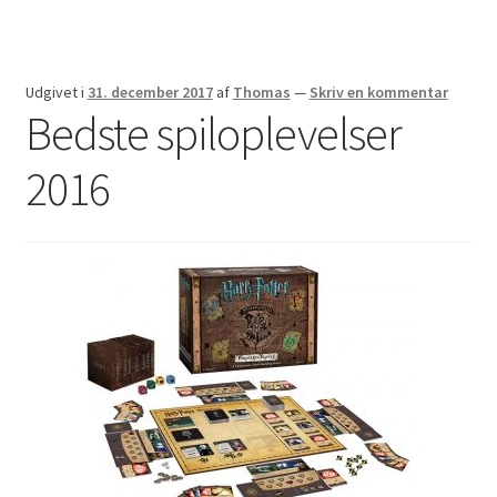
Udgivet i
31. december 2017
af
Thomas
—
Skriv en kommentar
Bedste spiloplevelser
2016