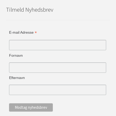
Tilmeld Nyhedsbrev
*
E-mail Adresse
Fornavn
Efternavn