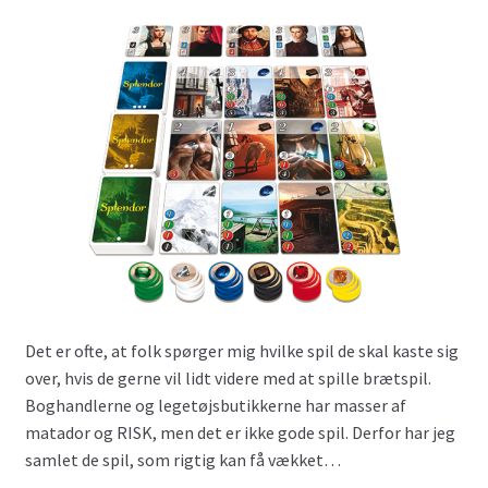
Det er ofte, at folk spørger mig hvilke spil de skal kaste sig
over, hvis de gerne vil lidt videre med at spille brætspil.
Boghandlerne og legetøjsbutikkerne har masser af
matador og RISK, men det er ikke gode spil. Derfor har jeg
samlet de spil, som rigtig kan få vækket…