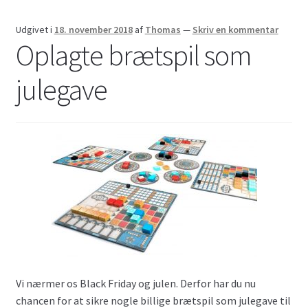
Udgivet i
18. november 2018
af
Thomas
—
Skriv en kommentar
Oplagte brætspil som
julegave
Vi nærmer os Black Friday og julen. Derfor har du nu
chancen for at sikre nogle billige brætspil som julegave til