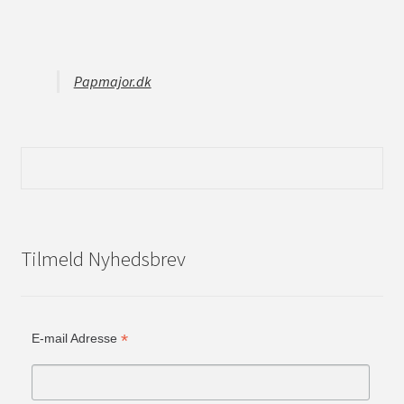
Papmajor.dk
Tilmeld Nyhedsbrev
*
E-mail Adresse