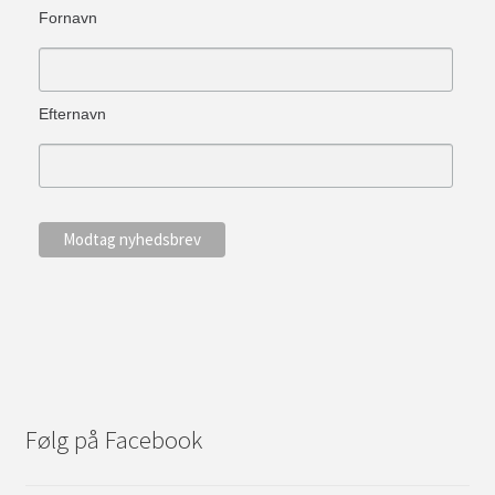
Fornavn
Efternavn
Følg på Facebook