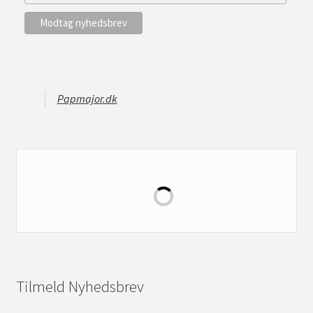
Papmajor.dk
Tilmeld Nyhedsbrev