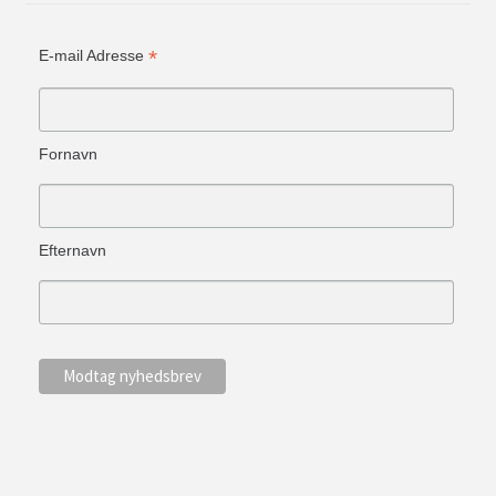
*
E-mail Adresse
Fornavn
Efternavn