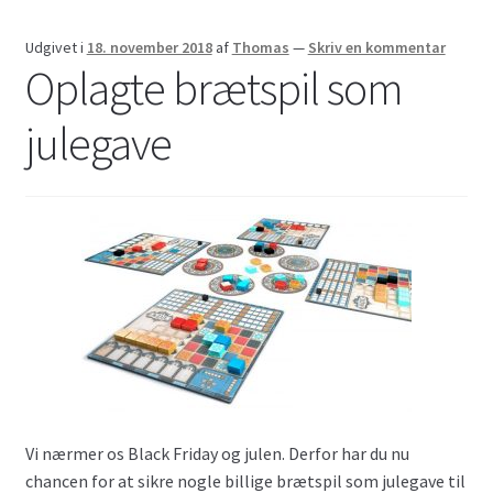
Udgivet i
18. november 2018
af
Thomas
—
Skriv en kommentar
Oplagte brætspil som
julegave
Vi nærmer os Black Friday og julen. Derfor har du nu
chancen for at sikre nogle billige brætspil som julegave til