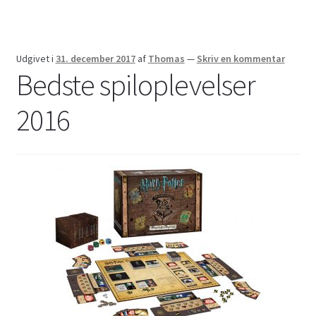
Udgivet i
31. december 2017
af
Thomas
—
Skriv en kommentar
Bedste spiloplevelser
2016