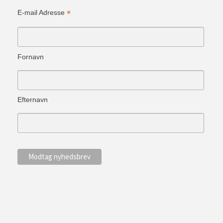
*
E-mail Adresse
Fornavn
Efternavn