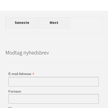
Seneste
Mest
Modtag nyhedsbrev
*
E-mail Adresse
Fornavn