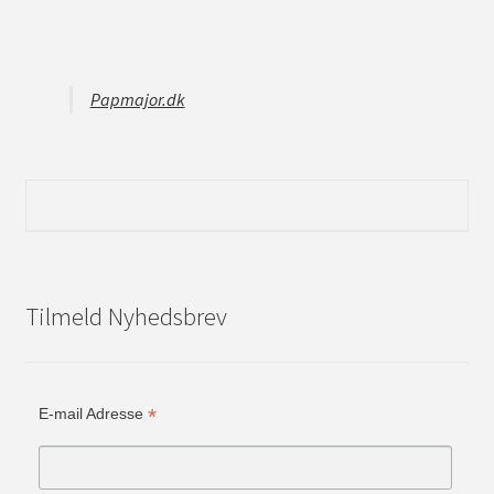
Papmajor.dk
Tilmeld Nyhedsbrev
*
E-mail Adresse