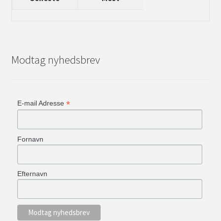
Modtag nyhedsbrev
*
E-mail Adresse
Fornavn
Efternavn