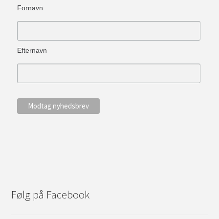
Fornavn
Efternavn
Følg på Facebook