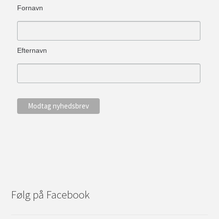
Fornavn
Efternavn
Følg på Facebook