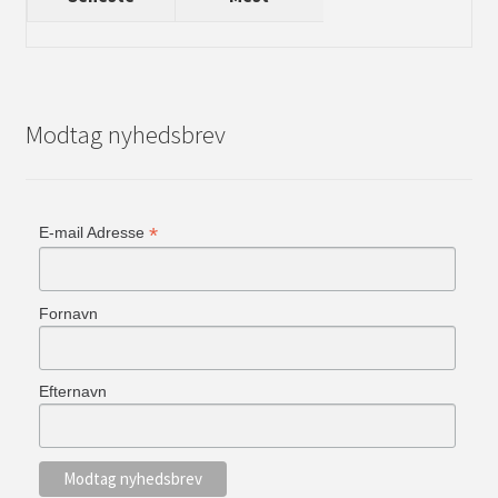
Modtag nyhedsbrev
*
E-mail Adresse
Fornavn
Efternavn