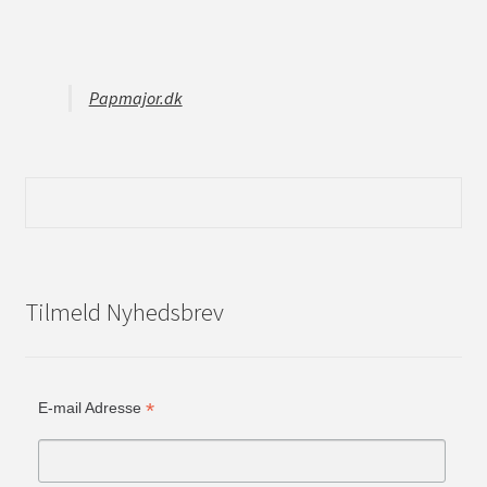
Papmajor.dk
Tilmeld Nyhedsbrev
*
E-mail Adresse