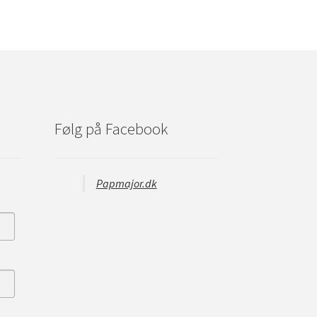
Følg på Facebook
Papmajor.dk