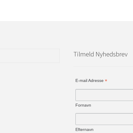
Tilmeld Nyhedsbrev
*
E-mail Adresse
Fornavn
Efternavn