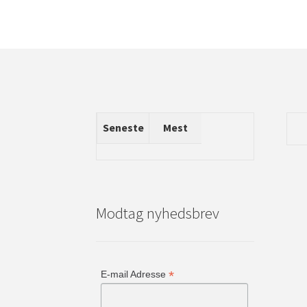
Seneste
Mest
Modtag nyhedsbrev
*
E-mail Adresse