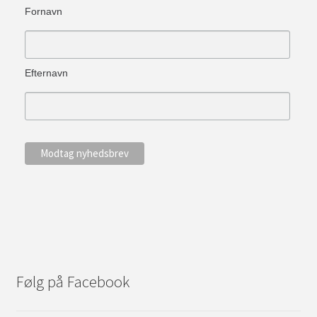
Fornavn
Efternavn
Følg på Facebook