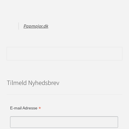
Papmajor.dk
Tilmeld Nyhedsbrev
*
E-mail Adresse