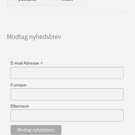
Modtag nyhedsbrev
*
E-mail Adresse
Fornavn
Efternavn