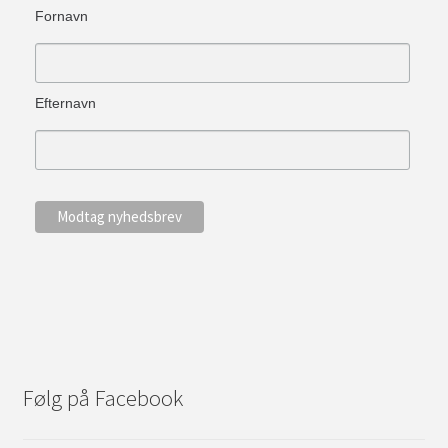
Fornavn
Efternavn
Følg på Facebook