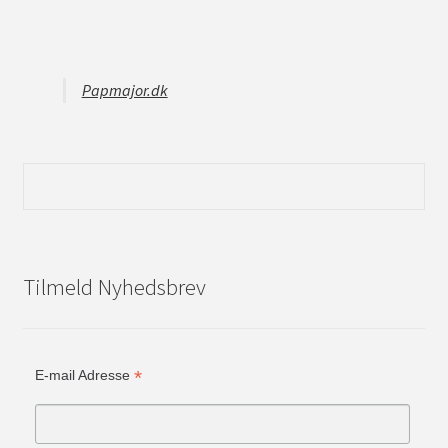
Papmajor.dk
Tilmeld Nyhedsbrev
*
E-mail Adresse