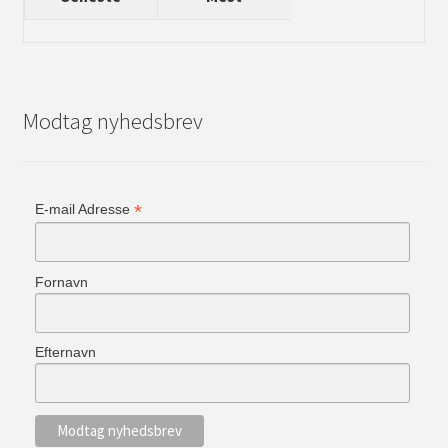
Modtag nyhedsbrev
*
E-mail Adresse
Fornavn
Efternavn