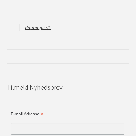
Papmajor.dk
Tilmeld Nyhedsbrev
*
E-mail Adresse