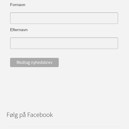
Fornavn
Efternavn
Følg på Facebook