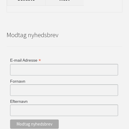
Modtag nyhedsbrev
*
E-mail Adresse
Fornavn
Efternavn