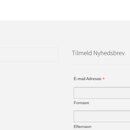
Tilmeld Nyhedsbrev
*
E-mail Adresse
Fornavn
Efternavn