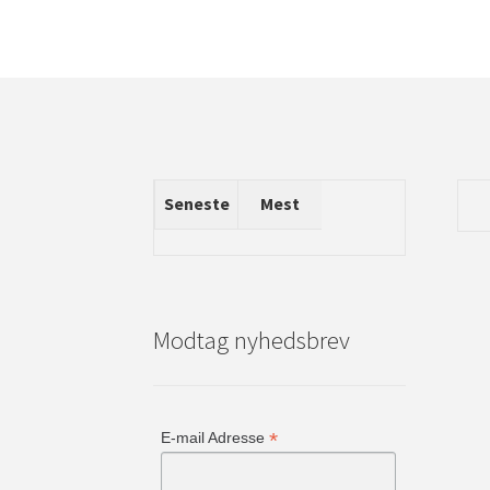
Seneste
Mest
Modtag nyhedsbrev
*
E-mail Adresse