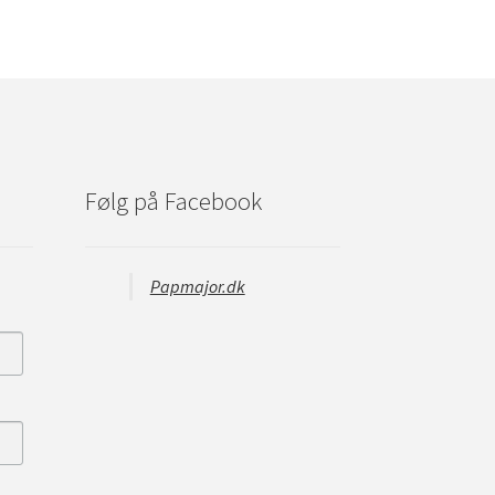
Følg på Facebook
Papmajor.dk