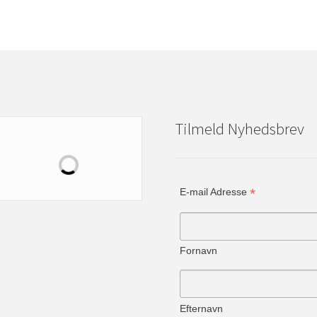
Tilmeld Nyhedsbrev
*
E-mail Adresse
Fornavn
Efternavn