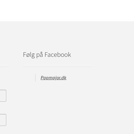
Følg på Facebook
Papmajor.dk