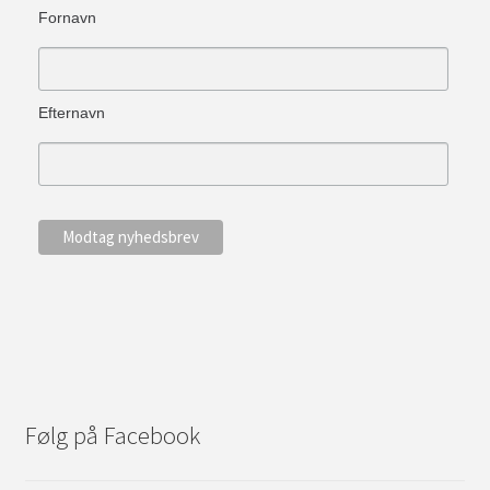
Fornavn
Efternavn
Følg på Facebook