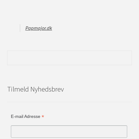
Papmajor.dk
Tilmeld Nyhedsbrev
*
E-mail Adresse