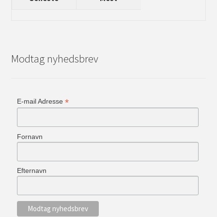
Modtag nyhedsbrev
*
E-mail Adresse
Fornavn
Efternavn