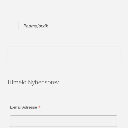
Papmajor.dk
Tilmeld Nyhedsbrev
*
E-mail Adresse