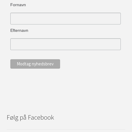
Fornavn
Efternavn
Følg på Facebook