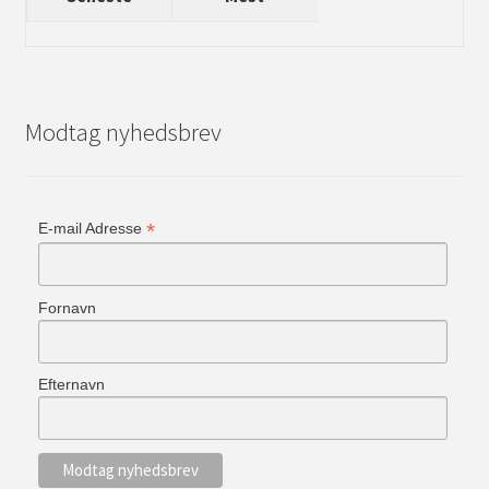
Modtag nyhedsbrev
*
E-mail Adresse
Fornavn
Efternavn