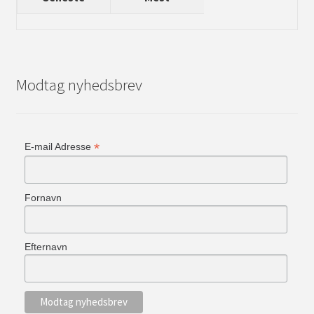
Modtag nyhedsbrev
*
E-mail Adresse
Fornavn
Efternavn