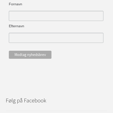
Fornavn
Efternavn
Følg på Facebook