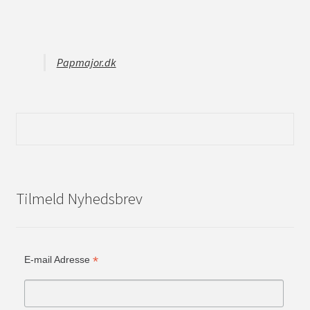
Papmajor.dk
Tilmeld Nyhedsbrev
*
E-mail Adresse