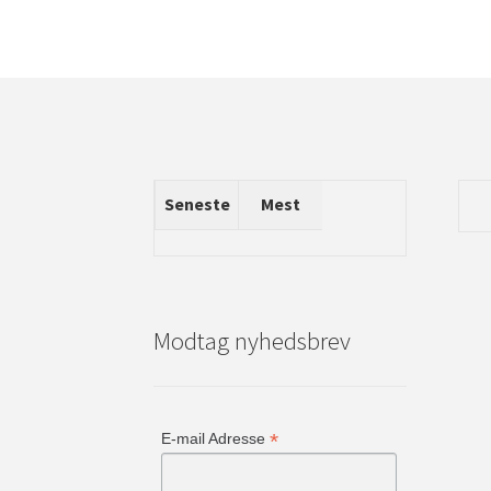
Seneste
Mest
Modtag nyhedsbrev
*
E-mail Adresse