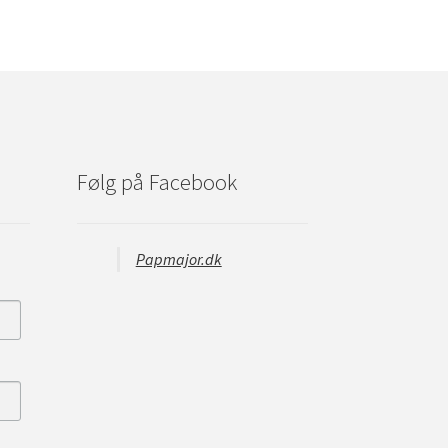
Følg på Facebook
Papmajor.dk