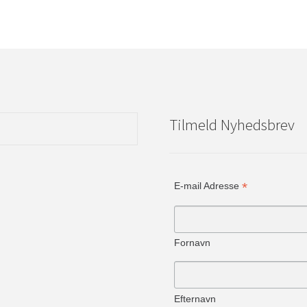
Tilmeld Nyhedsbrev
*
E-mail Adresse
Fornavn
Efternavn