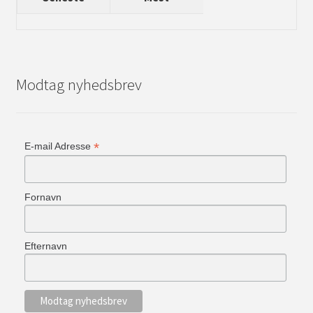
Modtag nyhedsbrev
*
E-mail Adresse
Fornavn
Efternavn