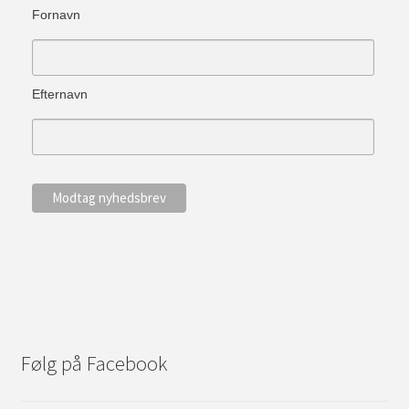
Fornavn
Efternavn
Følg på Facebook