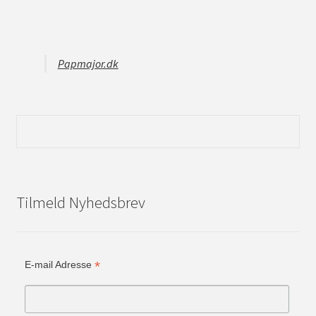
Papmajor.dk
Tilmeld Nyhedsbrev
*
E-mail Adresse